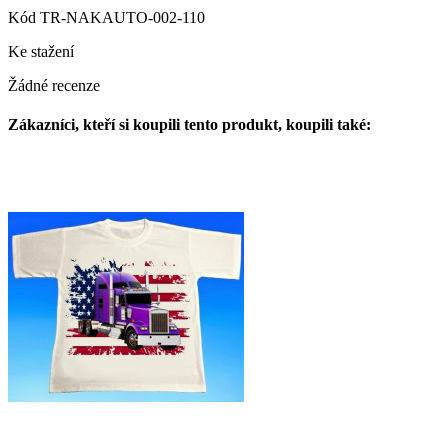
Kód
TR-NAKAUTO-002-110
Ke stažení
Žádné recenze
Zákazníci, kteří si koupili tento produkt, koupili také: