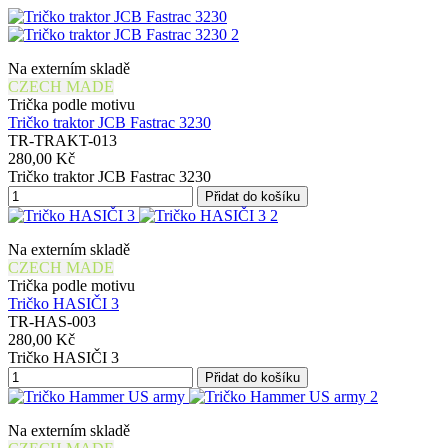
Na externím skladě
CZECH MADE
Trička podle motivu
Tričko traktor JCB Fastrac 3230
TR-TRAKT-013
280,00 Kč
Tričko traktor JCB Fastrac 3230
Přidat do košíku
Na externím skladě
CZECH MADE
Trička podle motivu
Tričko HASIČI 3
TR-HAS-003
280,00 Kč
Tričko HASIČI 3
Přidat do košíku
Na externím skladě