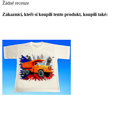
Žádné recenze
Zákazníci, kteří si koupili tento produkt, koupili také: