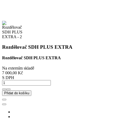
Rozdělovač SDH PLUS EXTRA
Rozdělovač SDH PLUS EXTRA
Na externím skladě
7 000,00 Kč
S DPH
Přidat do košíku