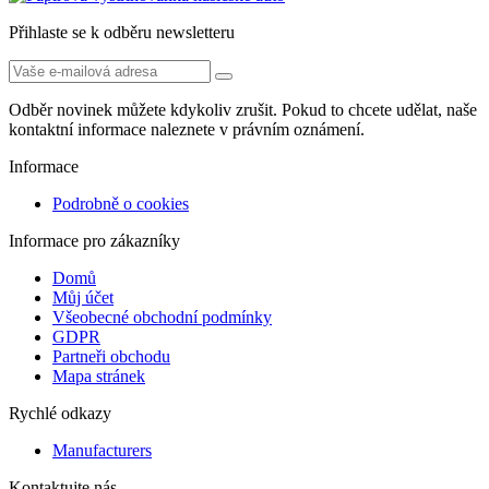
Přihlaste se k odběru newsletteru
Odběr novinek můžete kdykoliv zrušit. Pokud to chcete udělat, naše
kontaktní informace naleznete v právním oznámení.
Informace
Podrobně o cookies
Informace pro zákazníky
Domů
Můj účet
Všeobecné obchodní podmínky
GDPR
Partneři obchodu
Mapa stránek
Rychlé odkazy
Manufacturers
Kontaktujte nás