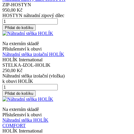
ZIP-HOSTYN
950,00 Kč
HOSTYN náhradní zipový dílec
Přidat do košíku
Na externím skladě
Příslušenství k obuvi
Náhradní stélka izolační HOLÍK
HOLÍK International
STELKA-IZOL-HOLIK
250,00 Kč
Náhradní stélka izolační (vložka)
k obuvi HOLÍK
Přidat do košíku
Na externím skladě
Příslušenství k obuvi
Náhradní stélka HOLÍK
COMFORT
HOLÍK International