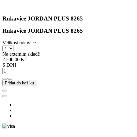
Rukavice JORDAN PLUS 8265
Rukavice JORDAN PLUS 8265
Velikost rukavice
Na externím skladě
2 200,00 Kč
S DPH
Přidat do košíku