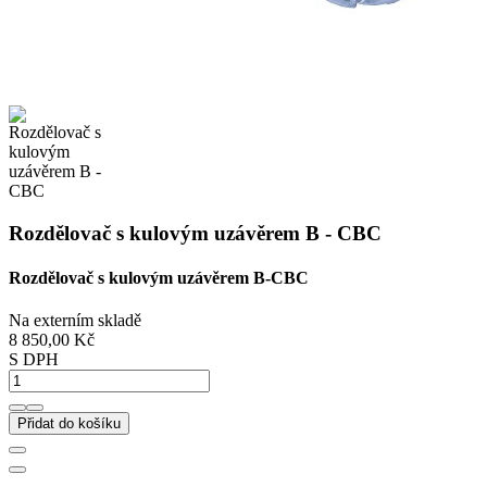
Rozdělovač s kulovým uzávěrem B - CBC
Rozdělovač s kulovým uzávěrem B-CBC
Na externím skladě
8 850,00 Kč
S DPH
Přidat do košíku