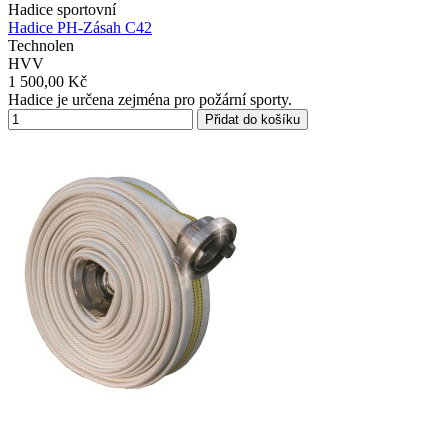
Hadice sportovní
Hadice PH-Zásah C42
Technolen
HVV
1 500,00 Kč
Hadice je určena zejména pro požární sporty.
Přidat do košíku