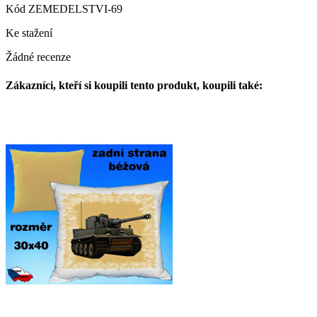
Kód
ZEMEDELSTVI-69
Ke stažení
Žádné recenze
Zákazníci, kteří si koupili tento produkt, koupili také: