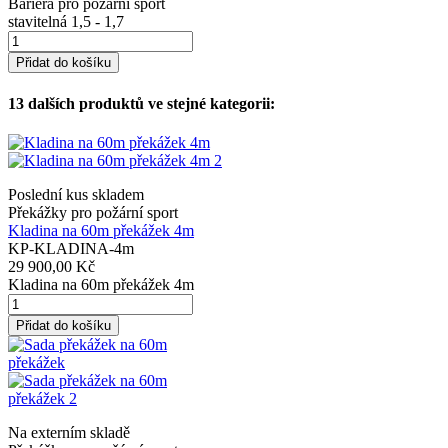
Bariéra pro požární sport
stavitelná 1,5 - 1,7
Přidat do košíku
13 dalších produktů ve stejné kategorii:
Poslední kus skladem
Překážky pro požární sport
Kladina na 60m překážek 4m
KP-KLADINA-4m
29 900,00 Kč
Kladina na 60m překážek 4m
Přidat do košíku
Na externím skladě