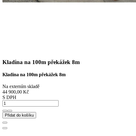
Kladina na 100m překážek 8m
Kladina na 100m překážek 8m
Na externím skladě
44 900,00 Kč
S DPH
Přidat do košíku