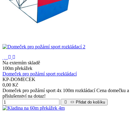
Na externím skladě
100m překážek
Domeček pro požární sport rozkládací
KP-DOMECEK
0,00 Kč
Domeček pro požární sport 4x 100m rozkládací Cena domečku a
příslušenství na dotaz!
Přidat do košíku