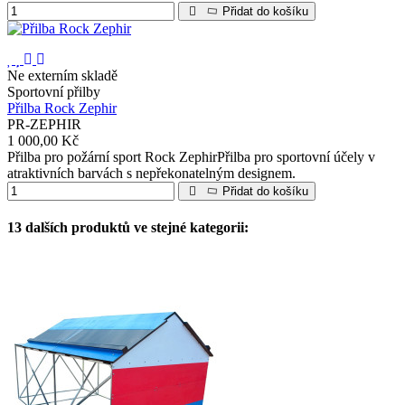
Přidat do košíku
Ne externím skladě
Sportovní přilby
Přilba Rock Zephir
PR-ZEPHIR
1 000,00 Kč
Přilba pro požární sport Rock ZephirPřilba pro sportovní účely v
atraktivních barvách s nepřekonatelným designem.
Přidat do košíku
13 dalších produktů ve stejné kategorii: