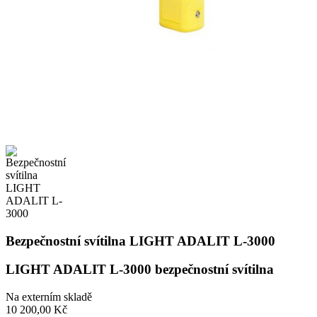
Bezpečnostní svítilna LIGHT ADALIT L-3000
LIGHT ADALIT L-3000 bezpečnostní svítilna
Na externím skladě
10 200,00 Kč