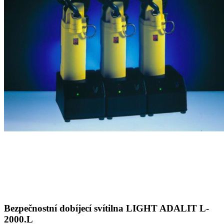
Bezpečnostní dobíjecí svítilna LIGHT ADALIT L-
2000.L