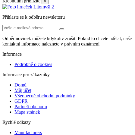
Klepnutím přiblížíte
×
Přihlaste se k odběru newsletteru
Odběr novinek můžete kdykoliv zrušit. Pokud to chcete udělat, naše
kontaktní informace naleznete v právním oznámení.
Informace
Podrobně o cookies
Informace pro zákazníky
Domů
Můj účet
Všeobecné obchodní podmínky
GDPR
Partneři obchodu
Mapa stránek
Rychlé odkazy
Manufacturers