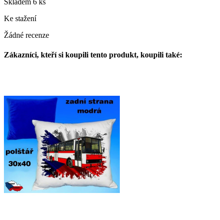
Skladem
6 ks
Ke stažení
Žádné recenze
Zákazníci, kteří si koupili tento produkt, koupili také: